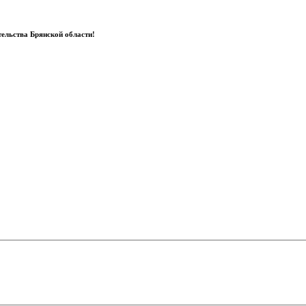
ельства Брянской области!