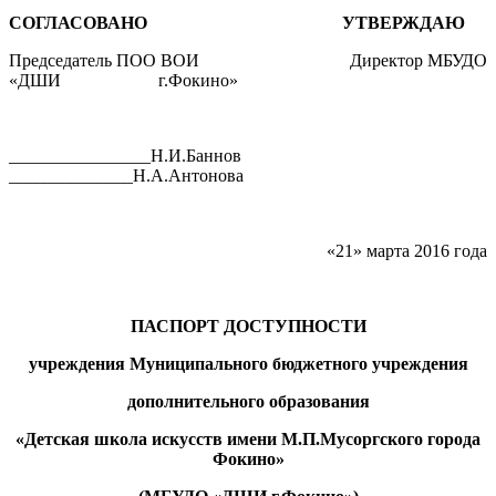
СОГЛАСОВАНО УТВЕРЖДАЮ
Председатель ПОО ВОИ Директор МБУДО
«ДШИ г.Фокино»
________________Н.И.Баннов
______________Н.А.Антонова
«21» марта 2016 года
ПАСПОРТ ДОСТУПНОСТИ
учреждения Муниципального бюджетного учреждения
дополнительного образования
«Детская школа искусств имени М.П.Мусоргского города
Фокино»