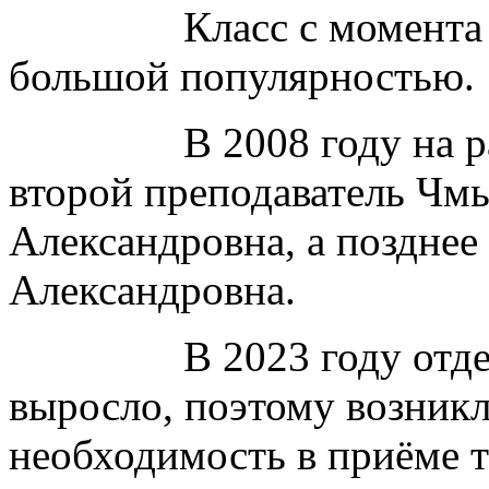
Класс с момента отк
большой популярностью.
В 2008 году на рабо
второй преподаватель Чм
Александровна, а позднее
Александровна.
В 2023 году отделе
выросло, поэтому возникл
необходимость в приёме т