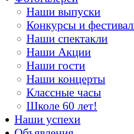
Наши выпуски
Конкурсы и фестива
Наши спектакли
Наши Акции
Наши гости
Наши концерты
Классные часы
Школе 60 лет!
Наши успехи
Объявления