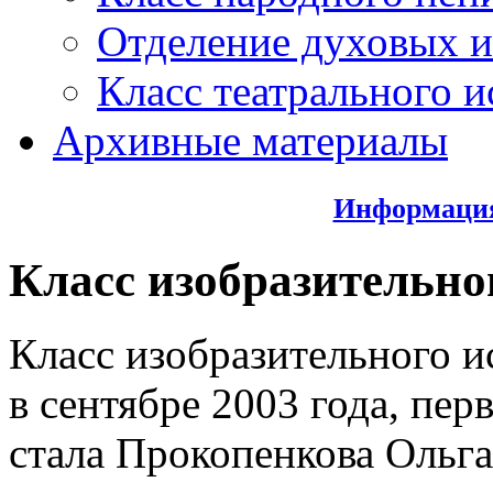
Отделение духовых и
Класс театрального и
Архивные материалы
Информация
Класс изобразительно
Класс изобразительного и
в сентябре 2003 года, пе
стала Прокопенкова Ольга