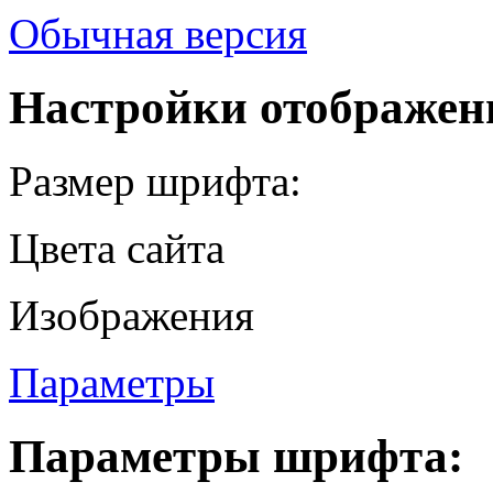
Обычная версия
Настройки отображен
Размер шрифта:
Цвета сайта
Изображения
Параметры
Параметры шрифта: