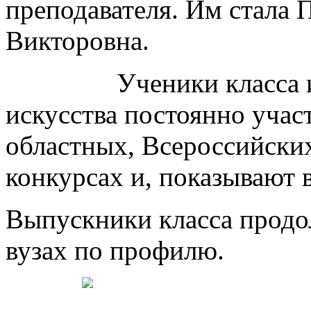
преподавателя. Им стала 
Викторовна.
Ученики класса изо
искусства постоянно учас
областных, Всероссийск
конкурсах и, показывают 
Выпускники класса продо
вузах по профилю.