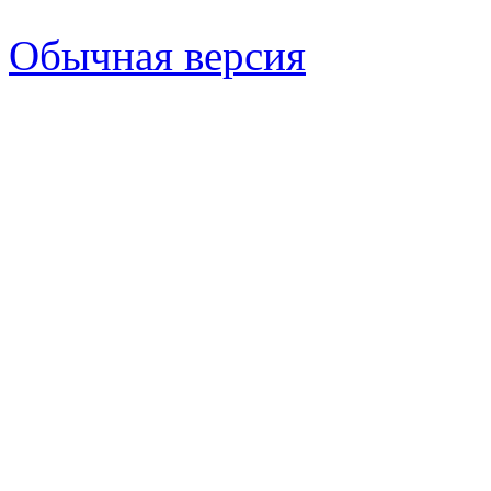
Обычная версия