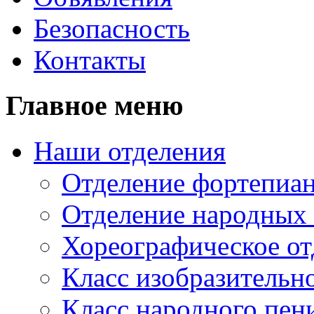
Безопасность
Контакты
Главное меню
Наши отделения
Отделение фортепиа
Отделение народных
Хореографическое от
Класс изобразительно
Класс народного пен