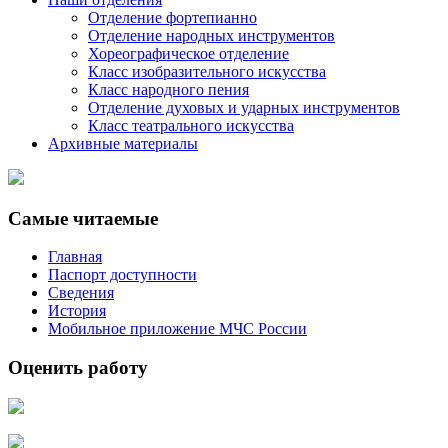
Отделение фортепианно
Отделение народных инструментов
Хореографическое отделение
Класс изобразительного искусства
Класс народного пения
Отделение духовых и ударных инструментов
Класс театрального искусства
Архивные материалы
Самые читаемые
Главная
Паспорт доступности
Сведения
История
Мобильное приложение МЧС России
Оценить работу