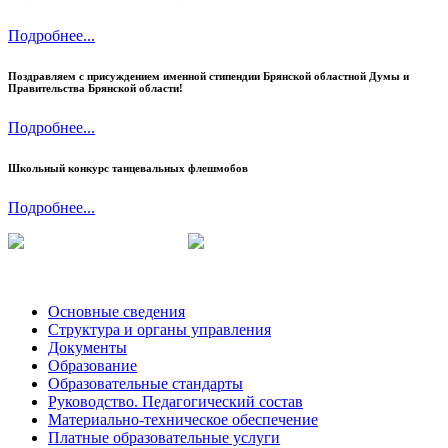
Подробнее...
Поздравляем c присуждением именной стипендии Брянской областной Думы и
Правительства Брянской области!
Подробнее...
Школьный конкурс танцевальных флешмобов
Подробнее...
Основные сведения
Структура и органы управления
Документы
Образование
Образовательные стандарты
Руководство. Педагогический состав
Материально-техническое обеспечение
Платные образовательные услуги