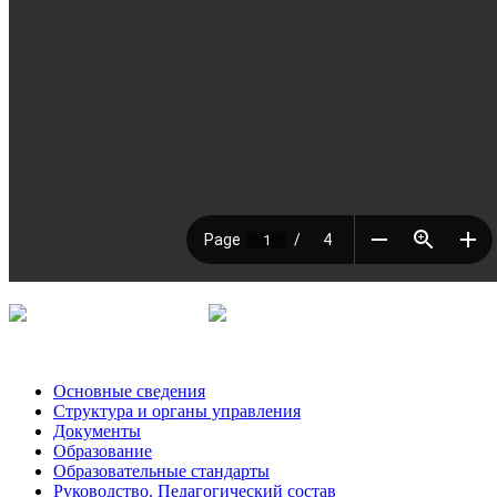
Основные сведения
Структура и органы управления
Документы
Образование
Образовательные стандарты
Руководство. Педагогический состав