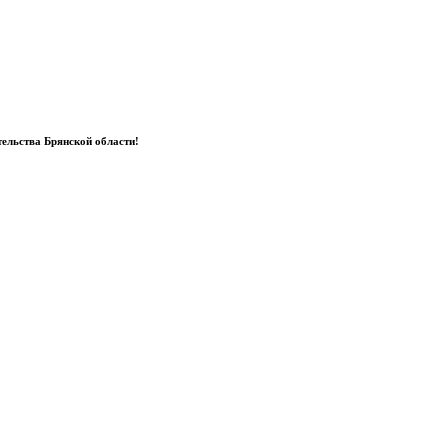
ельства Брянской области!